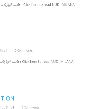
್ಲಿ ಕ್ಲಿಕ್ ಮಾಡಿ ( Click here to read NUDI MILANA
N
Small
0 Comments
ಲಿ ಕ್ಲಿಕ್ ಮಾಡಿ ( Click here to read NUDI MILANA
ITION
Blog Small
0 Comments