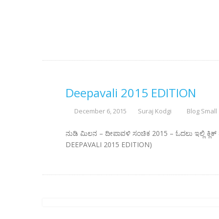
Deepavali 2015 EDITION
December 6, 2015
Suraj Kodgi
Blog Small
ನುಡಿ ಮಿಲನ – ದೀಪಾವಳಿ ಸಂಚಿಕ 2015 – ಓದಲು ಇಲ್ಲಿ ಕ್ಲಿ
DEEPAVALI 2015 EDITION)