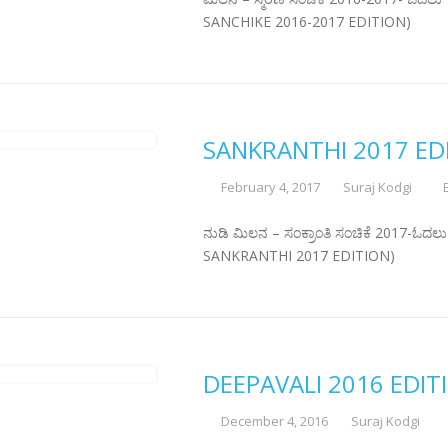
SANCHIKE 2016-2017 EDITION)
SANKRANTHI 2017 ED
February 4, 2017
Suraj Kodgi
ನುಡಿ ಮಿಲನ – ಸಂಕ್ರಾಂತಿ ಸಂಚಿಕೆ 2017-ಓದಲು 
SANKRANTHI 2017 EDITION)
DEEPAVALI 2016 EDIT
December 4, 2016
Suraj Kodgi