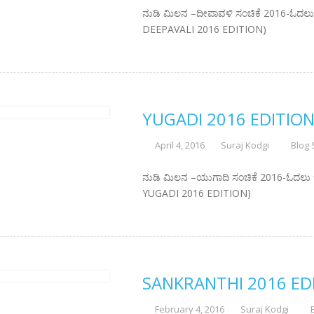
ನುಡಿ ಮಿಲನ –ದೀಪಾವಳಿ ಸಂಚಿಕೆ 2016-ಓದಲು ಇಲ
DEEPAVALI 2016 EDITION)
YUGADI 2016 EDITIO
April 4, 2016
Suraj Kodgi
Blog 
ನುಡಿ ಮಿಲನ –ಯುಗಾದಿ ಸಂಚಿಕೆ 2016-ಓದಲು ಇಲ್
YUGADI 2016 EDITION)
SANKRANTHI 2016 ED
February 4, 2016
Suraj Kodgi