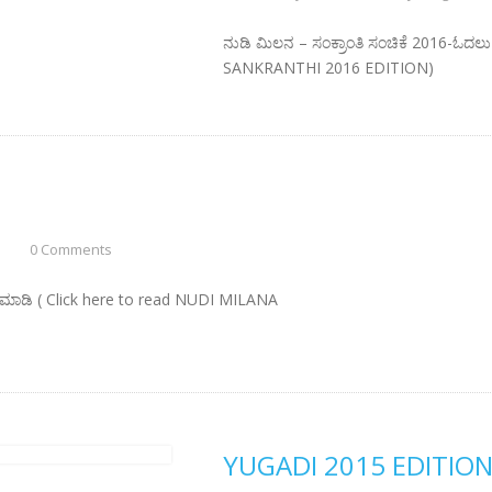
ನುಡಿ ಮಿಲನ – ಸಂಕ್ರಾಂತಿ ಸಂಚಿಕೆ 2016-ಓದಲು 
SANKRANTHI 2016 EDITION)
0 Comments
ಕ್ ಮಾಡಿ ( Click here to read NUDI MILANA
YUGADI 2015 EDITIO