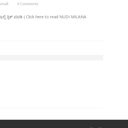
Small
0 Comments
ಲಿ ಕ್ಲಿಕ್ ಮಾಡಿ ( Click here to read NUDI MILANA